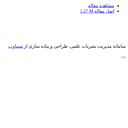
مشاهده مقاله
اصل مقاله
1.27 M
سامانه مدیریت نشریات علمی.
طراحی و پیاده سازی از
سیناوب