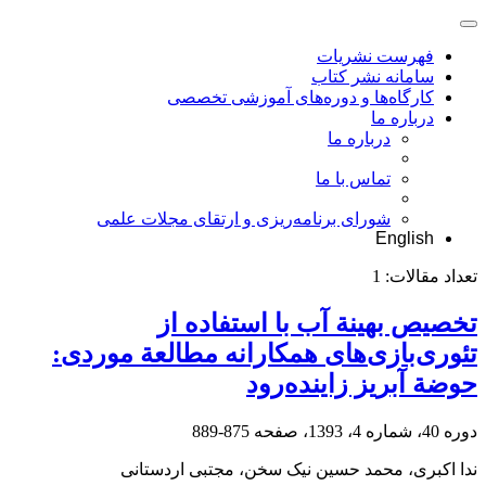
فهرست نشریات
سامانه نشر کتاب
کارگاه‌ها و دوره‌های آموزشی تخصصی
درباره ما
درباره ما
تماس با ما
شورای برنامه‌ریزی و ارتقای مجلات علمی
English
تعداد مقالات:
1
تخصیص بهینة آب با استفاده از
تئوری‌بازی‌‌های همکارانه مطالعة موردی:
حوضة آبریز زاینده‌رود
دوره 40، شماره 4، 1393، صفحه
875-889
ندا اکبری، محمد حسین نیک سخن، مجتبی اردستانی