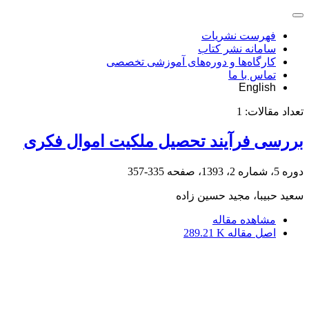
فهرست نشریات
سامانه نشر کتاب
کارگاه‌ها و دوره‌های آموزشی تخصصی
تماس با ما
English
تعداد مقالات:
1
بررسی فرآیند تحصیل ملکیت اموال فکری
دوره 5، شماره 2، 1393، صفحه
335-357
سعید حبیبا، مجید حسین زاده
مشاهده مقاله
اصل مقاله
289.21 K