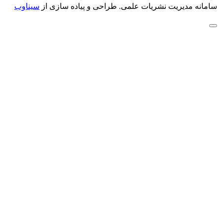
سامانه مدیریت نشریات علمی.
طراحی و پیاده سازی از
سیناوب