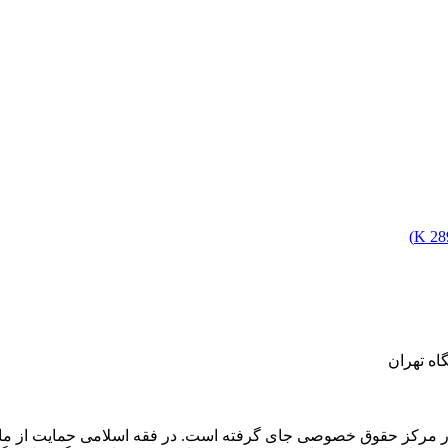
)
289
ه تهران
ر مرکز حقوق خصوصی جای گرفته است. در فقه اسلامی حمایت از مال ب