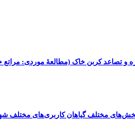
ره و تصاعد کربن خاک (مطالعۀ موردی: مراتع 
خش‌های مختلف گیاهان کاربری‌های مختلف شه