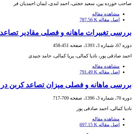
صاحب خورده بین، سعید حجتی، احمد لندی، ایمان احمدیان فر
مشاهده مقاله
اصل مقاله
787.56 K
بررسی تغییرات ماهانه و فصلی مقادیر تصاعد
دوره 67، شماره 3، 1393، صفحه
451-458
احمد صادقی پور، نادیا کمالی، پریا کمالی، حامد جنیدی
مشاهده مقاله
اصل مقاله
791.49 K
بررسی ماهانه و فصلی میزان تصاعد کربن در 
دوره 70، شماره 3، 1396، صفحه
709-717
نادیا کمالی، احمد صادقی پور
مشاهده مقاله
اصل مقاله
697.15 K