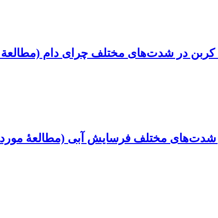
 کربن در شدت‌های مختلف‏ چرای دام (مطالعة 
شدت‌های مختلف فرسایش آبی (مطالعۀ موردی: