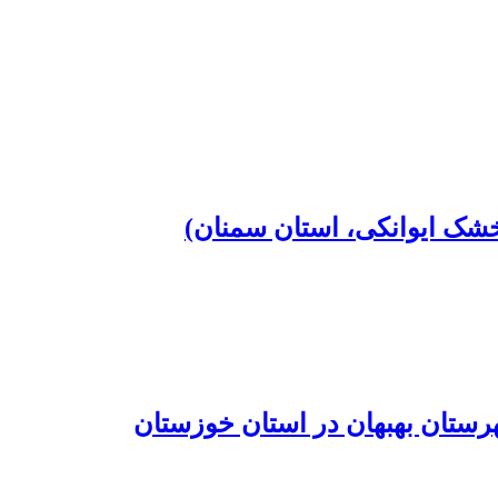
خشک ایوانکی، استان سمنان)
رستان بهبهان در استان خوزستان