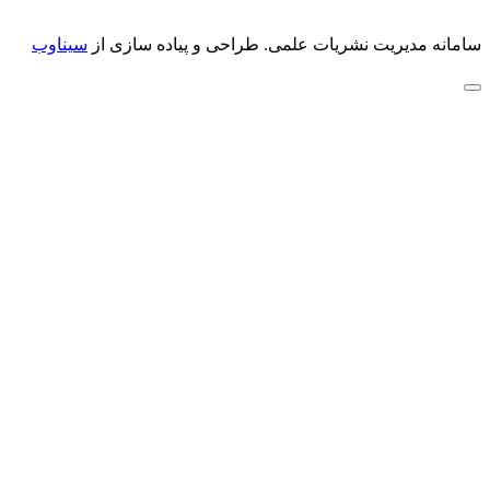
سامانه مدیریت نشریات علمی.
طراحی و پیاده سازی از
سیناوب