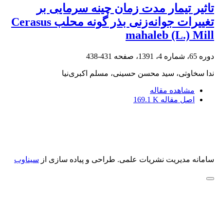
تاثیر تیمار مدت زمان چینه سرمایی بر
تغییرات جوانه‌‌زنی بذر گونه محلب Cerasus
mahaleb (L.) Mill
دوره 65، شماره 4، 1391، صفحه
431-438
ندا سخاوتی، سید محسن حسینی، مسلم اکبری‌نیا
مشاهده مقاله
اصل مقاله
169.1 K
سامانه مدیریت نشریات علمی.
طراحی و پیاده سازی از
سیناوب