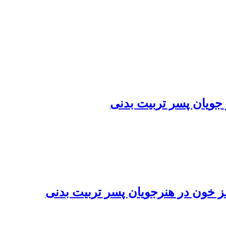
 جویان پسر تربیت بدنی
مز خون در هنرجویان پسر تربیت بدنی