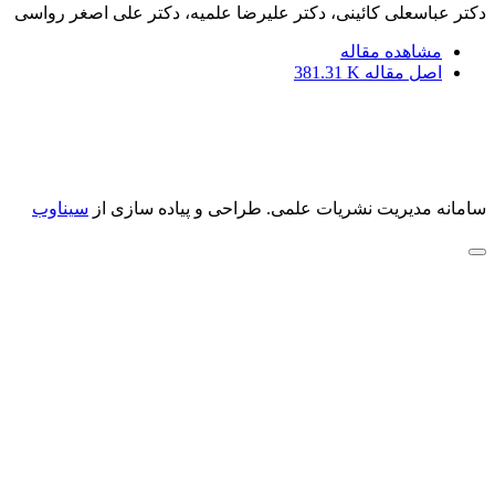
دکتر عباسعلی کائینی، دکتر علیرضا علمیه، دکتر علی اصغر رواسی
مشاهده مقاله
اصل مقاله
381.31 K
سامانه مدیریت نشریات علمی.
طراحی و پیاده سازی از
سیناوب