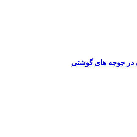
ن در جوجه‏ های گوشتی