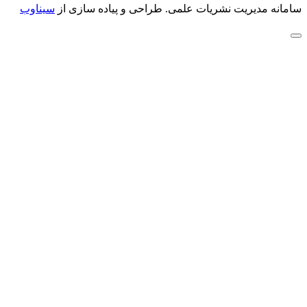
سامانه مدیریت نشریات علمی.
طراحی و پیاده سازی از
سیناوب