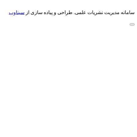
سامانه مدیریت نشریات علمی.
طراحی و پیاده سازی از
سیناوب