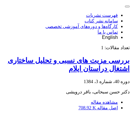
فهرست نشریات
سامانه نشر کتاب
کارگاه‌ها و دوره‌های آموزشی تخصصی
تماس با ما
English
تعداد مقالات:
1
بررسی مزیت های نسبی و تحلیل ساختاری
اشتغال دراستان ایلام
دوره 40، شماره 3، 1384
دکتر حسن سبحانی، باقر درویشی
مشاهده مقاله
اصل مقاله
708.92 K