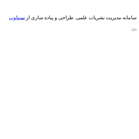
سامانه مدیریت نشریات علمی.
طراحی و پیاده سازی از
سیناوب