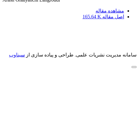
مشاهده مقاله
اصل مقاله
165.64 K
سامانه مدیریت نشریات علمی.
طراحی و پیاده سازی از
سیناوب