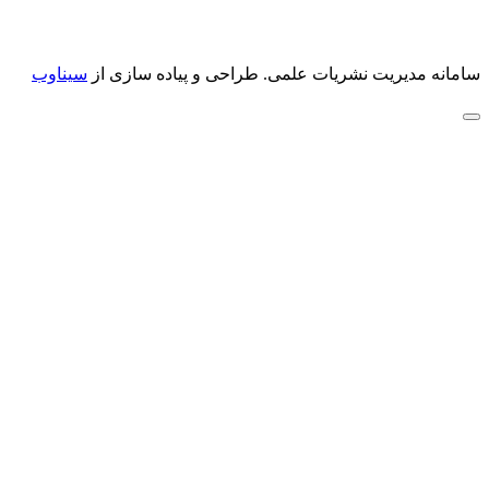
سامانه مدیریت نشریات علمی.
طراحی و پیاده سازی از
سیناوب