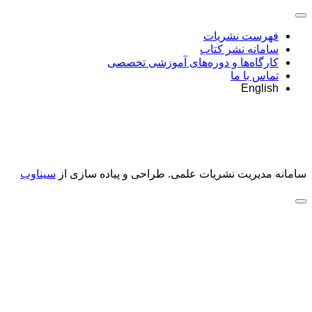
فهرست نشریات
سامانه نشر کتاب
کارگاه‌ها و دوره‌های آموزشی تخصصی
تماس با ما
English
سامانه مدیریت نشریات علمی.
طراحی و پیاده سازی از
سیناوب