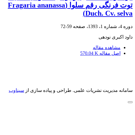
توت فرنگی رقم سلوا (Fragaria ananassa
Duch. Cv. selva)
دوره 4، شماره 1، 1393، صفحه
59-72
داود اکبری نودهی
مشاهده مقاله
اصل مقاله
570.04 K
سامانه مدیریت نشریات علمی.
طراحی و پیاده سازی از
سیناوب