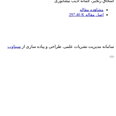
اسحاق رنجبر، جمانه ادیب نیشابوری
مشاهده مقاله
اصل مقاله
297.46 K
سامانه مدیریت نشریات علمی.
طراحی و پیاده سازی از
سیناوب