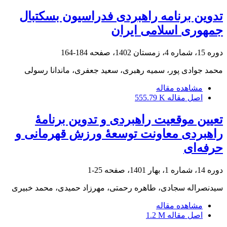
تدوین برنامه راهبردی فدراسیون بسکتبال
جمهوری اسلامی ایران
دوره 15، شماره 4، زمستان 1402، صفحه
184-164
محمد جوادی پور، سمیه رهبری، سعید جعفری، ماندانا رسولی
مشاهده مقاله
اصل مقاله
555.79 K
تعیین موقعیت راهبردی و تدوین برنامۀ
راهبردی معاونت توسعۀ ورزش قهرمانی و
‏حرفه‌ای
دوره 14، شماره 1، بهار 1401، صفحه
25-1
سیدنصراله سجادی، طاهره رحمتی، مهرزاد حمیدی، محمد خبیری
مشاهده مقاله
اصل مقاله
1.2 M