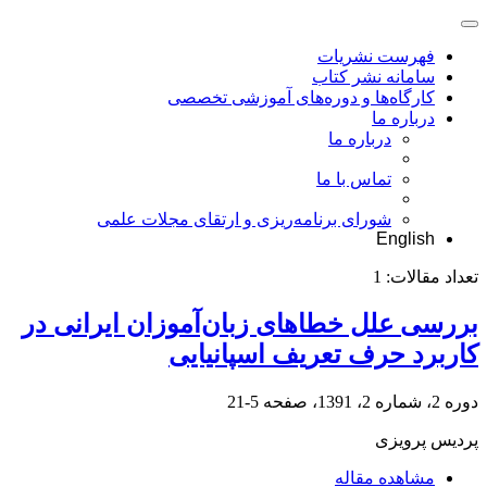
فهرست نشریات
سامانه نشر کتاب
کارگاه‌ها و دوره‌های آموزشی تخصصی
درباره ما
درباره ما
تماس با ما
شورای برنامه‌ریزی و ارتقای مجلات علمی
English
تعداد مقالات:
1
بررسی‌ علل‌ خطاهای زبان‌آموزان ایرانی در
کاربرد حرف‌ تعریف‌ اسپانیایی
دوره 2، شماره 2، 1391، صفحه
5-21
پردیس پرویزی
مشاهده مقاله