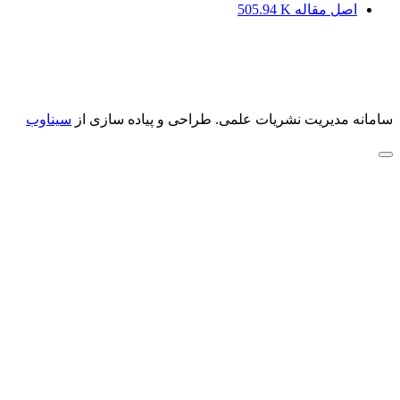
اصل مقاله
505.94 K
سامانه مدیریت نشریات علمی.
طراحی و پیاده سازی از
سیناوب