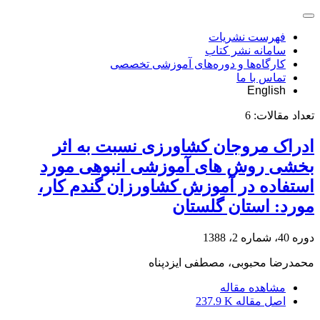
فهرست نشریات
سامانه نشر کتاب
کارگاه‌ها و دوره‌های آموزشی تخصصی
تماس با ما
English
تعداد مقالات:
6
ادراک مروجان کشاورزی نسبت به اثر
بخشی روش های آموزشی انبوهی مورد
استفاده در آموزش کشاورزان گندم کار،
مورد: استان گلستان
دوره 40، شماره 2، 1388
محمدرضا محبوبی، مصطفی ایزدپناه
مشاهده مقاله
اصل مقاله
237.9 K