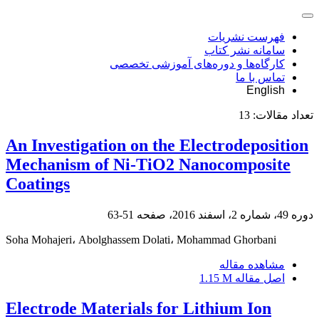
فهرست نشریات
سامانه نشر کتاب
کارگاه‌ها و دوره‌های آموزشی تخصصی
تماس با ما
English
تعداد مقالات:
13
An Investigation on the Electrodeposition
Mechanism of Ni-TiO2 Nanocomposite
Coatings
دوره 49، شماره 2، اسفند 2016، صفحه
51-63
Soha Mohajeri، Abolghassem Dolati، Mohammad Ghorbani
مشاهده مقاله
اصل مقاله
1.15 M
Electrode Materials for Lithium Ion