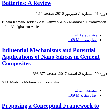
Batteries: A Review
دوره 51، شماره 1، شهریور 2018، صفحه
1-12
Elham Kamali-Heidari، Ata Kamyabi-Gol، Mahmoud Heydarzadeh
sohi، Abolghasem Ataie
مشاهده مقاله
اصل مقاله
1.08 M
Influential Mechanisms and Potential
Applications of Nano-Silicas in Cement
Composites
دوره 50، شماره 2، اسفند 2017، صفحه
375-393
S.H. Madani، Mohammad Kooshafar
مشاهده مقاله
اصل مقاله
1.09 M
Proposing a Conceptual Framework to