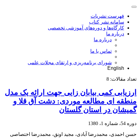
فهرست نشریات
سامانه نشر کتاب
کارگاه‌ها و دوره‌های آموزشی تخصصی
درباره ما
درباره ما
تماس با ما
شورای برنامه‌ریزی و ارتقای مجلات علمی
English
تعداد مقالات:
8
ارزیابی کمی بیابان زایی جهت ارائه یک مدل
منطقه ای مطالعه موردی: دشت آق قلا و
گمیشان در استان گلستان
دوره 54، شماره 1، 1380
حسن احمدی، محمدرضا آبادی، مجید اونق، محمدرضا اختصاصی