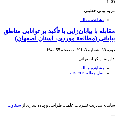
1405
مریم بیاتی خطیبی
مشاهده مقاله
مقابله با بیابان‌زایی با تأکید بر توانایی مناطق
بیابانی (مطالعة موردی: استان اصفهان)
دوره 38، شماره 3، 1391، صفحه
155-164
علیرضا ذاکر اصفهانی
مشاهده مقاله
اصل مقاله
294.78 K
سامانه مدیریت نشریات علمی.
طراحی و پیاده سازی از
سیناوب