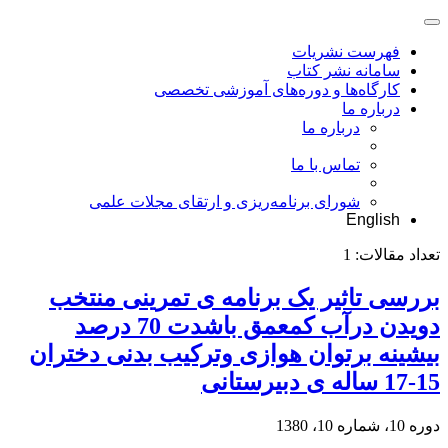
فهرست نشریات
سامانه نشر کتاب
کارگاه‌ها و دوره‌های آموزشی تخصصی
درباره ما
درباره ما
تماس با ما
شورای برنامه‌ریزی و ارتقای مجلات علمی
English
تعداد مقالات:
1
بررسی تاثیر یک برنامه ی تمرینی منتخب
دویدن درآب کمعمق باشدت 70 درصد
بیشینه برتوان هوازی وترکیب بدنی دختران
15-17 ساله ی دبیرستانی
دوره 10، شماره 10، 1380