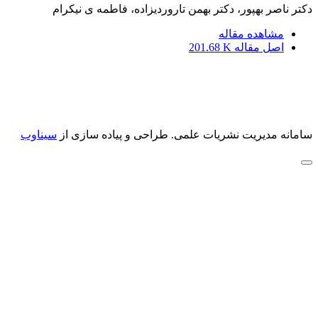
دکتر ناصر بهپور، دکتر بهمن تاروردیزاده، فاطمه ی نیکرام
مشاهده مقاله
اصل مقاله
201.68 K
سامانه مدیریت نشریات علمی.
طراحی و پیاده سازی از
سیناوب