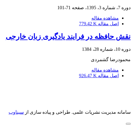
دوره 7، شماره 3، 1395، صفحه
71-101
مشاهده مقاله
اصل مقاله
779.42 K
نقش حافظه در فرایند یادگیری زبان خارجی
دوره 10، شماره 28، 1384
محمودرضا گشمردی
مشاهده مقاله
اصل مقاله
926.47 K
سامانه مدیریت نشریات علمی.
طراحی و پیاده سازی از
سیناوب