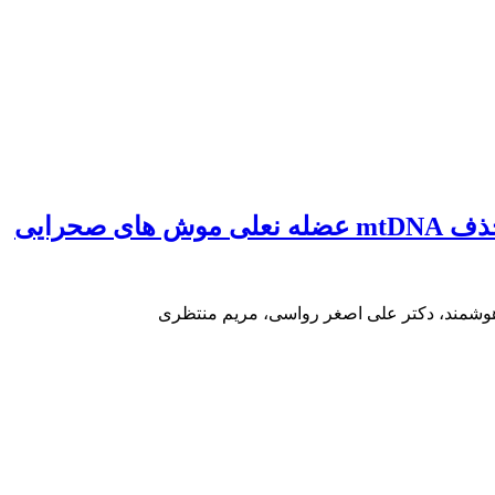
 صحرایی
وشمند، دکتر علی اصغر رواسی، مریم منتظری