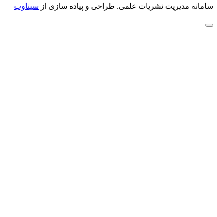
سامانه مدیریت نشریات علمی.
طراحی و پیاده سازی از
سیناوب