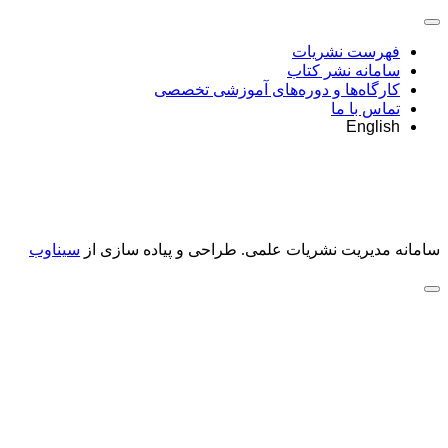
فهرست نشریات
سامانه نشر کتاب
کارگاه‌ها و دوره‌های آموزشی تخصصی
تماس با ما
English
سامانه مدیریت نشریات علمی.
طراحی و پیاده سازی از
سیناوب