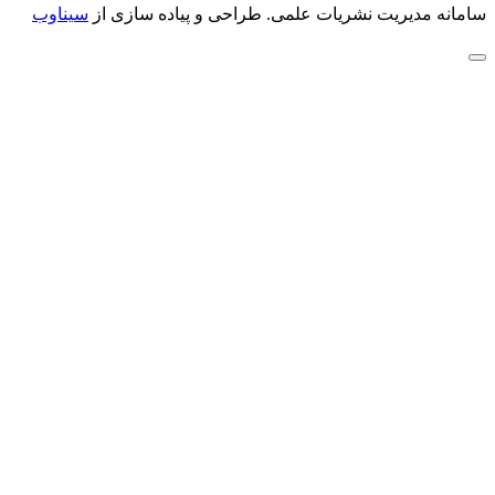
سامانه مدیریت نشریات علمی.
طراحی و پیاده سازی از
سیناوب