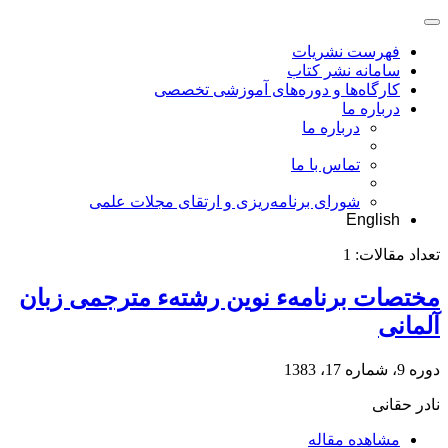
فهرست نشریات
سامانه نشر کتاب
کارگاه‌ها و دوره‌های آموزشی تخصصی
درباره ما
درباره ما
تماس با ما
شورای برنامه‌ریزی و ارتقای مجلات علمی
English
تعداد مقالات:
1
مختصات برنامهء نوین رشتهء مترجمی زبان
آلمانی
دوره 9، شماره 17، 1383
نادر حقانى
مشاهده مقاله