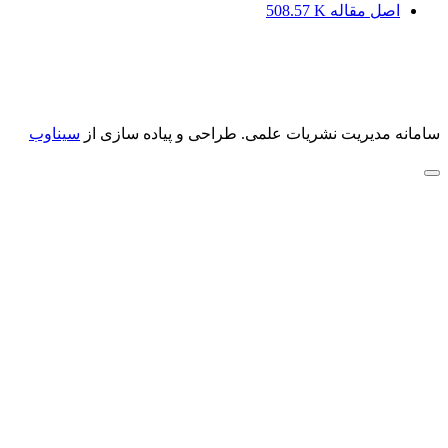
اصل مقاله
508.57 K
سامانه مدیریت نشریات علمی.
طراحی و پیاده سازی از
سیناوب