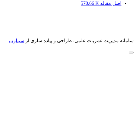
اصل مقاله
570.66 K
سامانه مدیریت نشریات علمی.
طراحی و پیاده سازی از
سیناوب