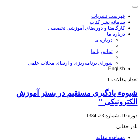
فهرست نشریات
سامانه نشر کتاب
کارگاه‌ها و دوره‌های آموزشی تخصصی
درباره ما
درباره ما
تماس با ما
شورای برنامه‌ریزی و ارتقای مجلات علمی
English
تعداد مقالات:
1
شیوهء یادگیری مستقیم در بستر آموزش
الکترونیکی "
دوره 10، شماره 23، 1384
نادر حقانى
مشاهده مقاله