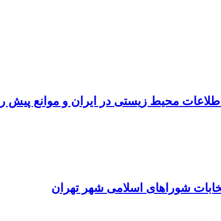
اطلاعات محیط زیستی در ایران و موانع پیش ر
تخابات شوراهای اسلامی شهر تهران