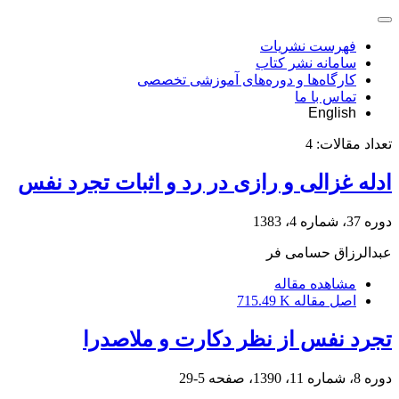
فهرست نشریات
سامانه نشر کتاب
کارگاه‌ها و دوره‌های آموزشی تخصصی
تماس با ما
English
تعداد مقالات:
4
ادله غزالی و رازی در رد و اثبات تجرد نفس
دوره 37، شماره 4، 1383
عبدالرزاق حسامی فر
مشاهده مقاله
اصل مقاله
715.49 K
تجرد نفس از نظر دکارت و ملاصدرا
دوره 8، شماره 11، 1390، صفحه
5-29