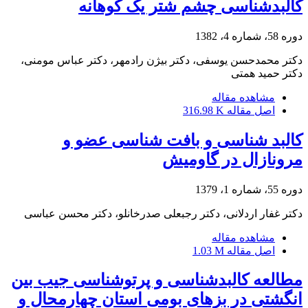
کالبدشناسی چشم شتر یک کوهانه
دوره 58، شماره 4، 1382
دکتر محمدحسن یوسفی، دکتر بیژن رادمهر، دکتر عباس مومنی،
دکتر حمید همتی
مشاهده مقاله
اصل مقاله
316.98 K
کالبد شناسی و بافت شناسی عضو و
مرونازال در گاومیش
دوره 55، شماره 1، 1379
دکتر غفار اردلانی، دکتر رجبعلی صدرخانلو، دکتر محسن عباسی
مشاهده مقاله
اصل مقاله
1.03 M
مطالعه کالبدشناسی و پرتوشناسی جیب بین
انگشتی در بزهای بومی استان چهارمحال و