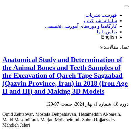
فهرست نشریات
سامانه نشر کتاب
کارگاه‌ها و دوره‌های آموزشی تخصصی
تماس با ما
English
تعداد مقالات:
9
Anatomical Study and Determination of
the Animal Bones and Teeth Samples of
the Excavation of Qareh Tape Sagzabad
(Qazvin Province, Iran) in 2018 (Iron Age
II and III) and Making 3D Models
دوره 18، شماره 1، بهار 2024، صفحه
97-120
Omid Zehtabvar، Mostafa Dehpahlavan، Hesameddin Akbarein،
Majid Masoudifard، Marjan Mollabeirami، Zahra Hojjatzade،
Mahdieh Jafari