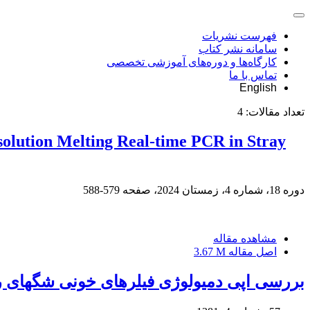
فهرست نشریات
سامانه نشر کتاب
کارگاه‌ها و دوره‌های آموزشی تخصصی
تماس با ما
English
تعداد مقالات:
4
esolution Melting Real-time PCR in Stray
دوره 18، شماره 4، زمستان 2024، صفحه
579-588
مشاهده مقاله
اصل مقاله
3.67 M
بررسی اپی دمیولوژی فیلرهای خونی شگهای ر