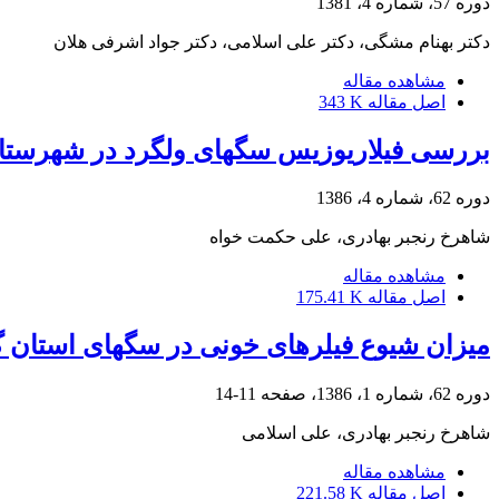
دوره 57، شماره 4، 1381
دکتر بهنام مشگی، دکتر علی اسلامی، دکتر جواد اشرفی هلان
مشاهده مقاله
اصل مقاله
343 K
بررسی فیلاریوزیس سگهای ولگرد در شهرستا
دوره 62، شماره 4، 1386
شاهرخ رنجبر بهادری، علی حکمت خواه
مشاهده مقاله
اصل مقاله
175.41 K
میزان شیوع فیلرهای خونی در سگهای استان گل
دوره 62، شماره 1، 1386، صفحه
11-14
شاهرخ رنجبر بهادری، علی اسلامی
مشاهده مقاله
اصل مقاله
221.58 K