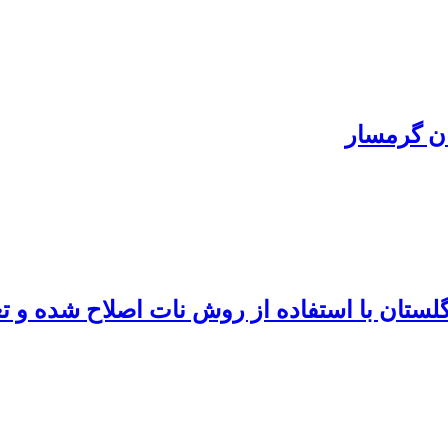
ن گرمسار
ستان با استفاده از روش نات اصلاح شده و تع