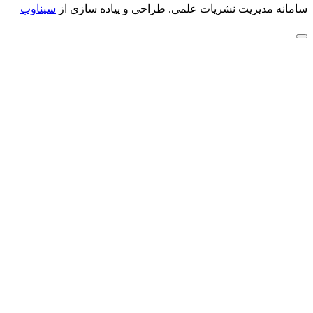
سامانه مدیریت نشریات علمی.
طراحی و پیاده سازی از
سیناوب