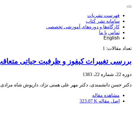
فهرست نشریات
سامانه نشر کتاب
کارگاه‌ها و دوره‌های آموزشی تخصصی
تماس با ما
English
تعداد مقالات:
1
بررسی تغییرات کیفوز و ظرفیت حیاتی متعاقب
دوره 22، شماره 22، 1383
دکتر حسن دانشمندی، دکتر مهر علی همتی نژاد، داریوش شاه مرادی
مشاهده مقاله
اصل مقاله
323.07 K