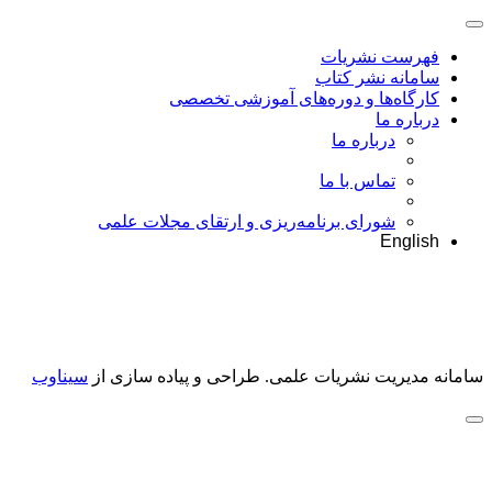
فهرست نشریات
سامانه نشر کتاب
کارگاه‌ها و دوره‌های آموزشی تخصصی
درباره ما
درباره ما
تماس با ما
شورای برنامه‌ریزی و ارتقای مجلات علمی
English
سامانه مدیریت نشریات علمی.
طراحی و پیاده سازی از
سیناوب