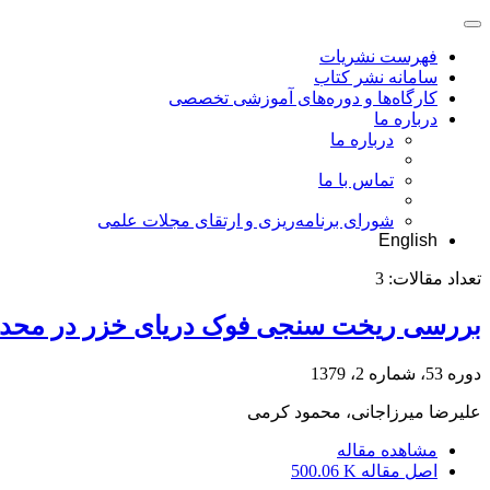
فهرست نشریات
سامانه نشر کتاب
کارگاه‌ها و دوره‌های آموزشی تخصصی
درباره ما
درباره ما
تماس با ما
شورای برنامه‌ریزی و ارتقای مجلات علمی
English
تعداد مقالات:
3
بررسی ریخت سنجی فوک دریای خزر در محدود
دوره 53، شماره 2، 1379
علیرضا میرزاجانی، محمود کرمی
مشاهده مقاله
اصل مقاله
500.06 K