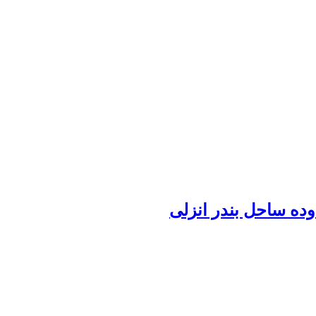
ه ساحل بندر انزلی