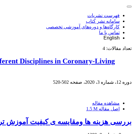
فهرست نشریات
سامانه نشر کتاب
کارگاه‌ها و دوره‌های آموزشی تخصصی
تماس با ما
English
تعداد مقالات:
4
erent Disciplines in Coronary-Living
دوره 12، شماره 3، 2020، صفحه
502-520
مشاهده مقاله
اصل مقاله
1.5 M
بررسی هزینه ها ومقایسه ی کیفیت آموزش تر