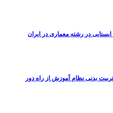
یستایی در رشته معماری در ایران
بیت بدنی نظام آموزش از راه دور