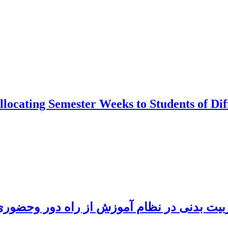
ocating Semester Weeks to Students of Diff
بیت بدنی در نظام آموزش از راه دور وحضور