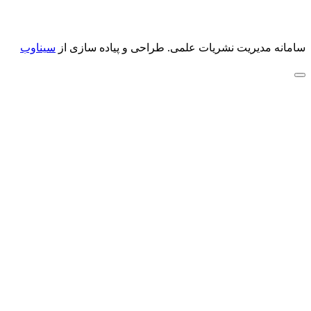
سامانه مدیریت نشریات علمی.
طراحی و پیاده سازی از
سیناوب