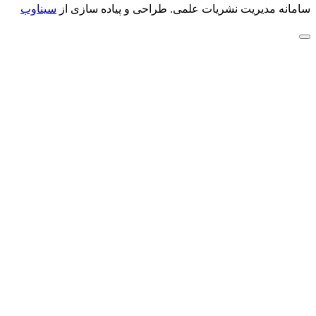
سامانه مدیریت نشریات علمی.
طراحی و پیاده سازی از
سیناوب