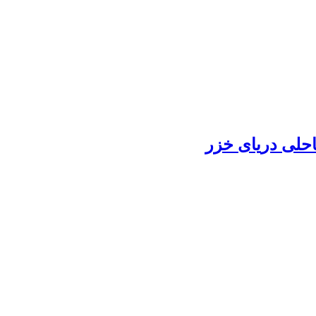
حلی دریای خزر