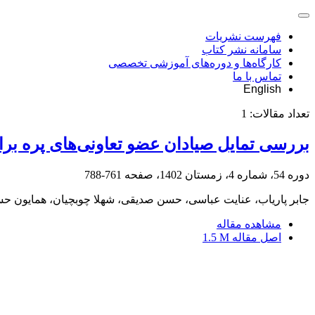
فهرست نشریات
سامانه نشر کتاب
کارگاه‌ها و دوره‌های آموزشی تخصصی
تماس با ما
English
تعداد مقالات:
1
بررسی تمایل صیادان عضو تعاونی‌‌های پره 
دوره 54، شماره 4، زمستان 1402، صفحه
761-788
جابر پاریاب، عنایت عباسی، حسن صدیقی، شهلا چوبچیان، همایون ح
مشاهده مقاله
اصل مقاله
1.5 M