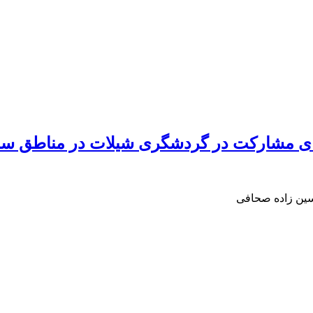
برای مشارکت در گردشگری شیلات در مناطق سا
سین زاده صحافی