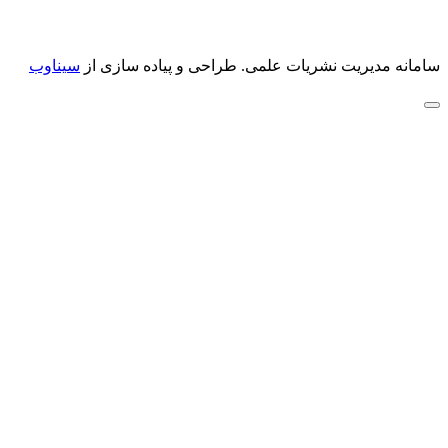
سامانه مدیریت نشریات علمی.
طراحی و پیاده سازی از
سیناوب