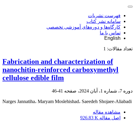
فهرست نشریات
سامانه نشر کتاب
کارگاه‌ها و دوره‌های آموزشی تخصصی
تماس با ما
English
تعداد مقالات:
1
Fabrication and characterization of
nanochitin-reinforced carboxymethyl
cellulose edible film
دوره 7، شماره 1، آبان 2024، صفحه
41-46
Narges Jannatiha، Maryam Moslehishad، Saeedeh Shojaee-Aliabadi
مشاهده مقاله
اصل مقاله
926.83 K