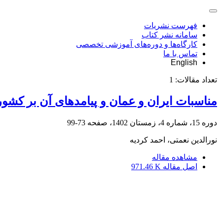
فهرست نشریات
سامانه نشر کتاب
کارگاه‌ها و دوره‌های آموزشی تخصصی
تماس با ما
English
تعداد مقالات:
1
مناسبات ایران و عمان و پیامدهای آن بر کشورهای ش
دوره 15، شماره 4، زمستان 1402، صفحه
73-99
نورالدین نعمتی، احمد کردیه
مشاهده مقاله
اصل مقاله
971.46 K