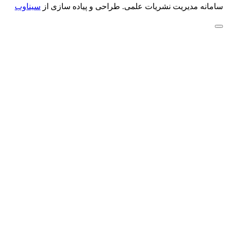
سامانه مدیریت نشریات علمی.
طراحی و پیاده سازی از
سیناوب