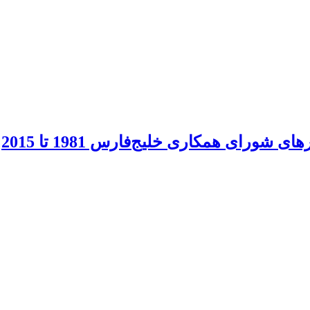
ورای همکاری خلیج‌فارس 1981 تا 2015