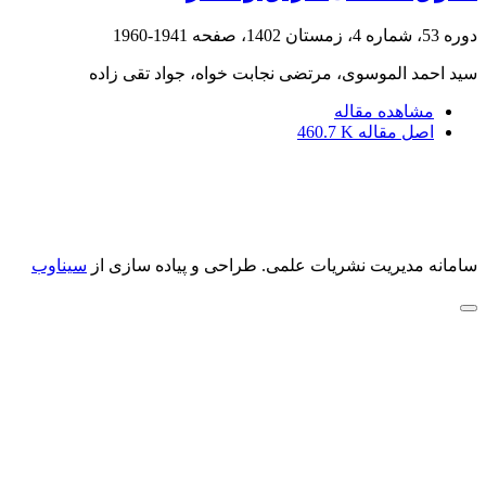
دوره 53، شماره 4، زمستان 1402، صفحه
1941-1960
سید احمد الموسوی، مرتضی نجابت خواه، جواد تقی زاده
مشاهده مقاله
اصل مقاله
460.7 K
سامانه مدیریت نشریات علمی.
طراحی و پیاده سازی از
سیناوب