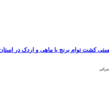
 کشت توام برنج با ماهی و اردک در استان 
سرائی