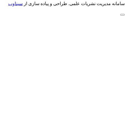
سامانه مدیریت نشریات علمی.
طراحی و پیاده سازی از
سیناوب