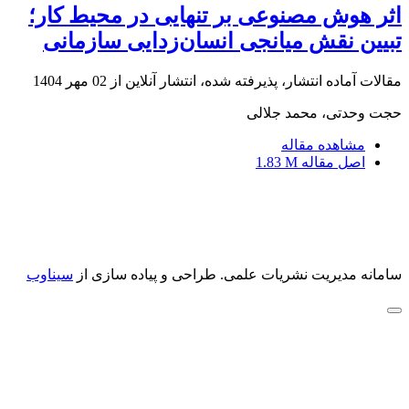
اثر هوش مصنوعی بر تنهایی در محیط کار؛
تبیین نقش میانجی انسان‌زدایی سازمانی
مقالات آماده انتشار، پذیرفته شده، انتشار آنلاین از
02 مهر 1404
حجت وحدتی، محمد جلالی
مشاهده مقاله
اصل مقاله
1.83 M
سامانه مدیریت نشریات علمی.
طراحی و پیاده سازی از
سیناوب