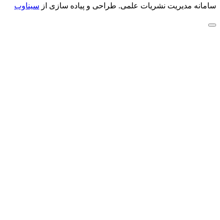
سامانه مدیریت نشریات علمی.
طراحی و پیاده سازی از
سیناوب