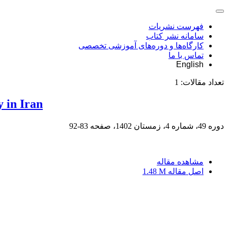
فهرست نشریات
سامانه نشر کتاب
کارگاه‌ها و دوره‌های آموزشی تخصصی
تماس با ما
English
تعداد مقالات:
1
 in Iran
دوره 49، شماره 4، زمستان 1402، صفحه
83-92
مشاهده مقاله
اصل مقاله
1.48 M