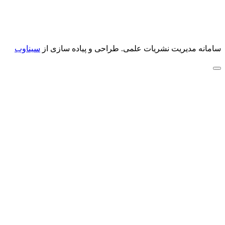
سامانه مدیریت نشریات علمی.
طراحی و پیاده سازی از
سیناوب