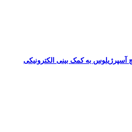
آسپرژیلوس به کمک بینی الکترونیکی