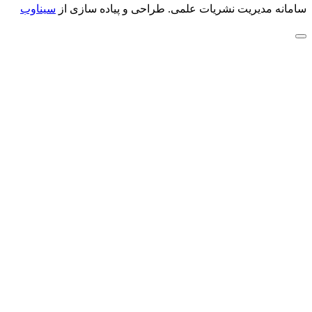
سامانه مدیریت نشریات علمی.
طراحی و پیاده سازی از
سیناوب