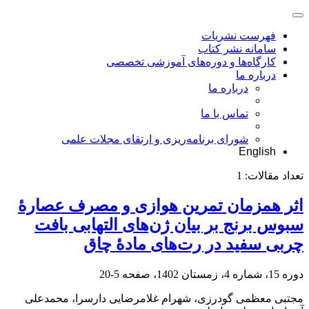
فهرست نشریات
سامانه نشر کتاب
کارگاه‌ها و دوره‌های آموزشی تخصصی
درباره ما
درباره ما
تماس با ما
شورای برنامه‌ریزی و ارتقای مجلات علمی
English
تعداد مقالات:
1
اثر همزمان تمرین هوازی و مصرف عصارۀ
سبوس برنج بر بیان ژن‌های التهابی بافت
چربی سفید در رت‌های مادۀ چاق
دوره 15، شماره 4، زمستان 1402، صفحه
5-20
مجتبی معظمی گودرزی، شهرام غلامرضایی دارسرا، محمدعلی