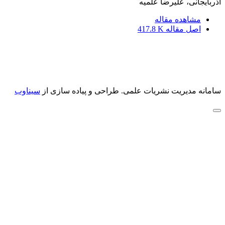
آذربایجانی، علیرضا علمیه
مشاهده مقاله
اصل مقاله
417.8 K
سامانه مدیریت نشریات علمی.
طراحی و پیاده سازی از
سیناوب