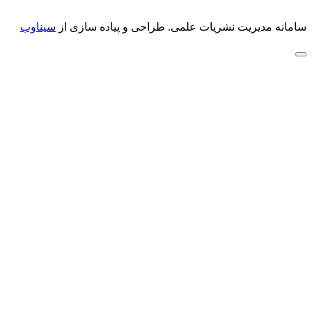
سامانه مدیریت نشریات علمی.
طراحی و پیاده سازی از
سیناوب