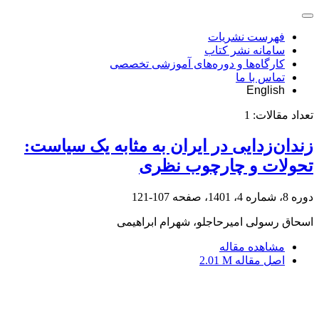
فهرست نشریات
سامانه نشر کتاب
کارگاه‌ها و دوره‌های آموزشی تخصصی
تماس با ما
English
تعداد مقالات:
1
زندان‌زدایی در ایران به مثابه یک سیاست:
تحولات و چارچوب نظری
دوره 8، شماره 4، 1401، صفحه
107-121
اسحاق رسولی امیرحاجلو، شهرام ابراهیمی
مشاهده مقاله
اصل مقاله
2.01 M