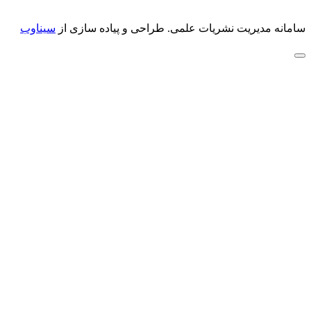
سامانه مدیریت نشریات علمی.
طراحی و پیاده سازی از
سیناوب