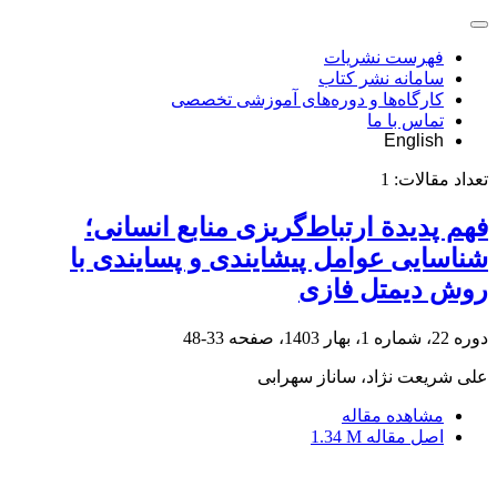
فهرست نشریات
سامانه نشر کتاب
کارگاه‌ها و دوره‌های آموزشی تخصصی
تماس با ما
English
تعداد مقالات:
1
فهم پدیدة ارتباط‌گریزی منابع انسانی؛
شناسایی عوامل پیشایندی و پسایندی با
روش دیمتل فازی
دوره 22، شماره 1، بهار 1403، صفحه
33-48
علی شریعت نژاد، ساناز سهرابی
مشاهده مقاله
اصل مقاله
1.34 M