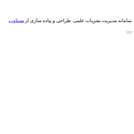
سامانه مدیریت نشریات علمی.
طراحی و پیاده سازی از
سیناوب