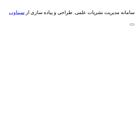
سامانه مدیریت نشریات علمی.
طراحی و پیاده سازی از
سیناوب