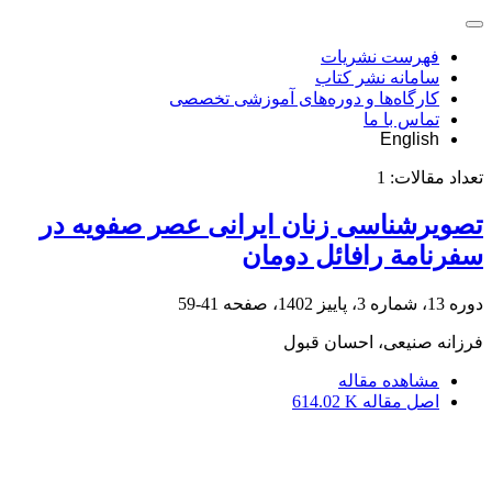
فهرست نشریات
سامانه نشر کتاب
کارگاه‌ها و دوره‌های آموزشی تخصصی
تماس با ما
English
تعداد مقالات:
1
تصویرشناسی زنان ایرانی عصر صفویه در
سفرنامة رافائل دومان
دوره 13، شماره 3، پاییز 1402، صفحه
41-59
فرزانه صنیعی، احسان قبول
مشاهده مقاله
اصل مقاله
614.02 K